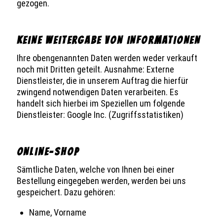
gezogen.
KEINE WEITERGABE VON INFORMATIONEN
Ihre obengenannten Daten werden weder verkauft
noch mit Dritten geteilt. Ausnahme: Externe
Dienstleister, die in unserem Auftrag die hierfür
zwingend notwendigen Daten verarbeiten. Es
handelt sich hierbei im Speziellen um folgende
Dienstleister: Google Inc. (Zugriffsstatistiken)
ONLINE-SHOP
Sämtliche Daten, welche von Ihnen bei einer
Bestellung eingegeben werden, werden bei uns
gespeichert. Dazu gehören:
Name, Vorname