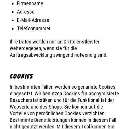
Firmenname
Adresse
E-Mail-Adresse
Telefonnummer
Ihre Daten werden nur an Drittdienstleister
weitergegeben, wenn sie für die
Auftragsabwicklung zwingend notwendig sind.
COOKIES
In bestimmten Fällen werden so genannte Cookies
eingesetzt. Wir benutzen Cookies für anonymisierte
Besucherstatistiken und für die Funktionalität der
Webseite und des Shops. Sie können auf die
Vorteile von persönlichen Cookies verzichten.
Bestimmte Dienstleistungen können in diesem Fall
nicht genutzt werden. Mit
diesem Tool
können Sie