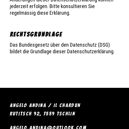
jederzeit erfolgen. Bitte konsultieren Sie
regelmässig diese Erklärung.
RECHTSGRUNDLAGE
Das Bundesgesetz über den Datenschutz (DSG)
bildet die Grundlage dieser Datenschutzerklärung.
Angelo Andina / Il Chardun
Rutitsch 92, 7559 Tschlin
angelo.andina@outlook.com