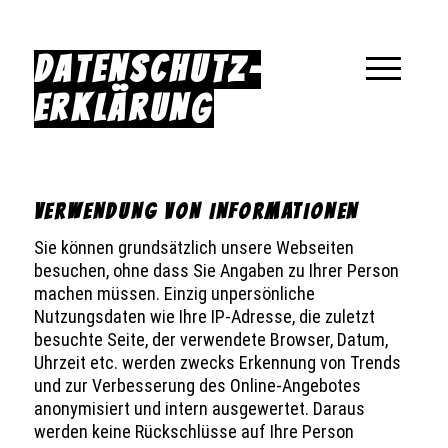
DATENSCHUTZ­­
ERKLÄRUNG
VERWENDUNG VON INFORMATIONEN
Sie können grundsätzlich unsere Webseiten
besuchen, ohne dass Sie Angaben zu Ihrer Person
machen müssen. Einzig unpersönliche
Nutzungsdaten wie Ihre IP-Adresse, die zuletzt
besuchte Seite, der verwendete Browser, Datum,
Uhrzeit etc. werden zwecks Erkennung von Trends
und zur Verbesserung des Online-Angebotes
anonymisiert und intern ausgewertet. Daraus
werden keine Rückschlüsse auf Ihre Person