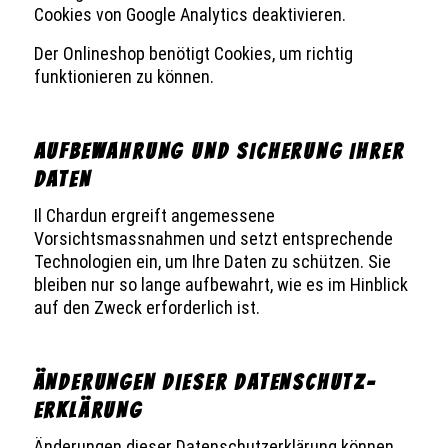
Cookies von Google Analytics deaktivieren.
Der Onlineshop benötigt Cookies, um richtig
funktionieren zu können.
AUFBEWAHRUNG UND SICHERUNG IHRER
DATEN
Il Chardun ergreift angemessene
Vorsichtsmassnahmen und setzt entsprechende
Technologien ein, um Ihre Daten zu schützen. Sie
bleiben nur so lange aufbewahrt, wie es im Hinblick
auf den Zweck erforderlich ist.
ÄNDERUNGEN DIESER DATENSCHUTZ­
ERKLÄRUNG
Änderungen dieser Datenschutzerklärung können