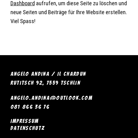
Dashboard
aufrufen, um diese Seite zu löschen und
neue Seiten und Beiträge für Ihre Website erstellen.
Viel Spass!
Angelo Andina / Il Chardun
Rutitsch 92, 7559 Tschlin
angelo.andina@outlook.com
081 866 36 76
Impressum
Datenschutz