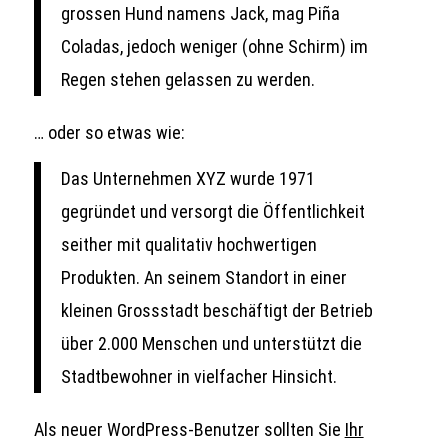
grossen Hund namens Jack, mag Piña
Coladas, jedoch weniger (ohne Schirm) im
Regen stehen gelassen zu werden.
… oder so etwas wie:
Das Unternehmen XYZ wurde 1971
gegründet und versorgt die Öffentlichkeit
seither mit qualitativ hochwertigen
Produkten. An seinem Standort in einer
kleinen Grossstadt beschäftigt der Betrieb
über 2.000 Menschen und unterstützt die
Stadtbewohner in vielfacher Hinsicht.
Als neuer WordPress-Benutzer sollten Sie
Ihr