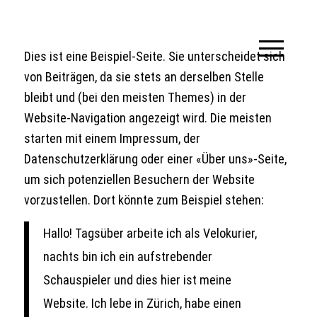
Dies ist eine Beispiel-Seite. Sie unterscheidet sich
von Beiträgen, da sie stets an derselben Stelle
bleibt und (bei den meisten Themes) in der
Website-Navigation angezeigt wird. Die meisten
starten mit einem Impressum, der
Datenschutzerklärung oder einer «Über uns»-Seite,
um sich potenziellen Besuchern der Website
vorzustellen. Dort könnte zum Beispiel stehen:
Hallo! Tagsüber arbeite ich als Velokurier,
nachts bin ich ein aufstrebender
Schauspieler und dies hier ist meine
Website. Ich lebe in Zürich, habe einen